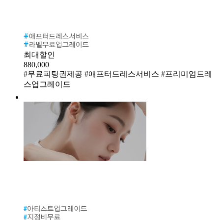
최대할인
880,000
#무료피팅권제공 #애프터드레스서비스 #프리미엄드레
스업그레이드