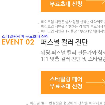
스타일링페어 무료초대 신청