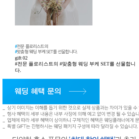
gift 02
#전문 플로리스트의 #맞춤형 웨딩 부케 SET를 선물합니
다.