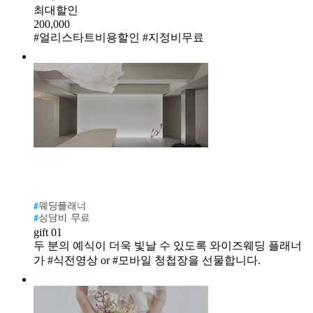
최대할인
200,000
#얼리스타트비용할인 #지정비무료
gift 01
두 분의 예식이 더욱 빛날 수 있도록 와이즈웨딩 플래너
가 #식전영상 or #모바일 청첩장을 선물합니다.